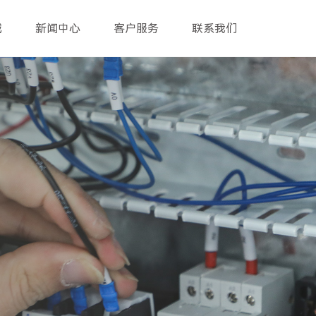
域
新闻中心
客户服务
联系我们