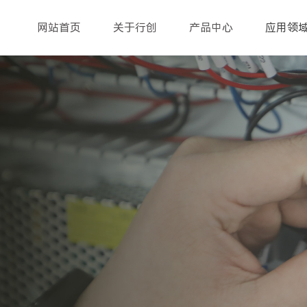
网站首页
关于行创
产品中心
应用领