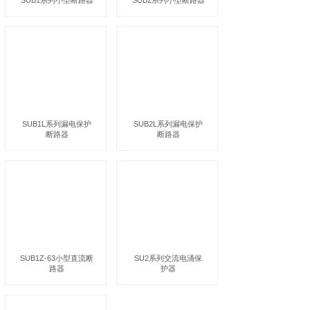
SUB1系列小型断路器
SUB2系列小型断路器
SUB1L系列漏电保护
SUB2L系列漏电保护
断路器
断路器
SUB1Z-63小型直流断
SU2系列交流电涌保
路器
护器